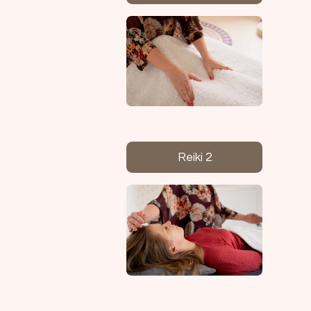
Reiki 2