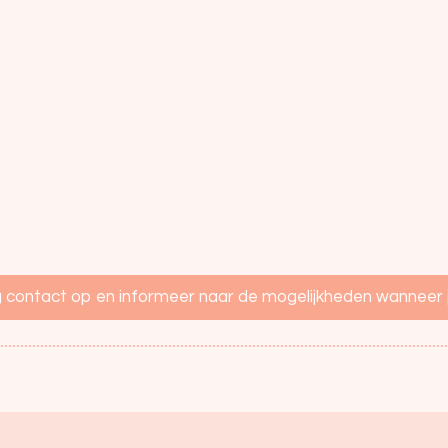
ontact op en informeer naar de mogelijkheden wanneer ji