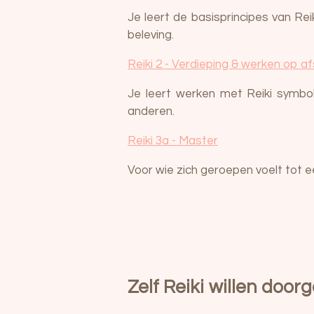
Je leert de basisprincipes van Reik
beleving.
Reiki 2 - Verdieping & werken op a
Je leert werken met Reiki symbo
anderen.
Reiki 3a - Master
Voor wie zich geroepen voelt tot e
Zelf Reiki willen doo