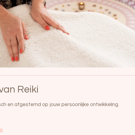
van Reiki
tisch en afgestemd op jouw persoonlijke ontwikkeling.
ng