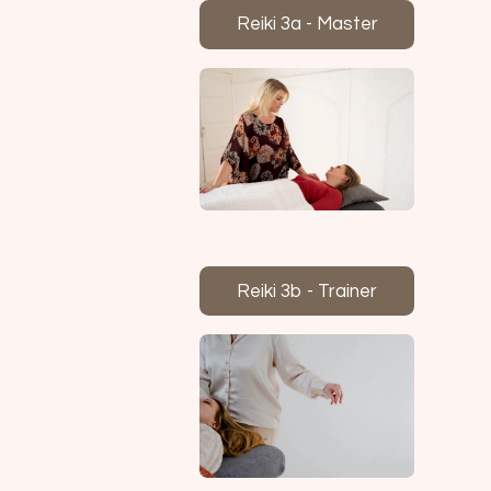
Reiki 3a - Master
Reiki 3b - Trainer