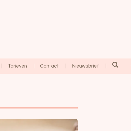
Tarieven
Contact
Nieuwsbrief