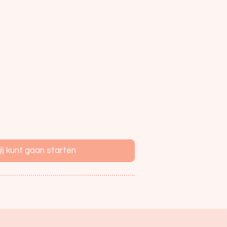
j kunt gaan starten