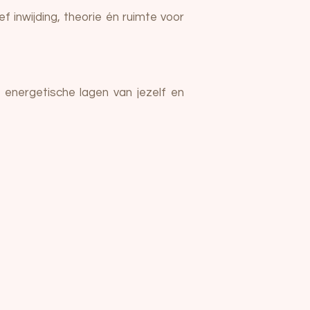
ef inwijding, theorie én ruimte voor
energetische lagen van jezelf en