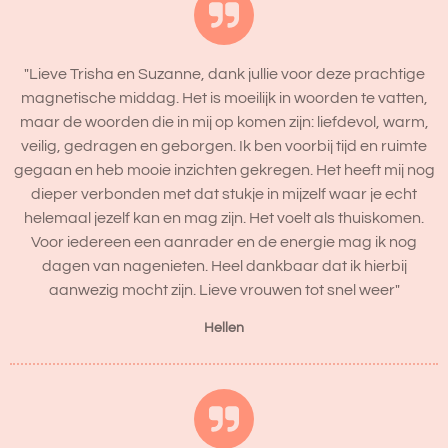
"Lieve Trisha en Suzanne, dank jullie voor deze prachtige
magnetische middag. Het is moeilijk in woorden te vatten,
maar de woorden die in mij op komen zijn: liefdevol, warm,
veilig, gedragen en geborgen. Ik ben voorbij tijd en ruimte
gegaan en heb mooie inzichten gekregen. Het heeft mij nog
dieper verbonden met dat stukje in mijzelf waar je echt
helemaal jezelf kan en mag zijn. Het voelt als thuiskomen.
Voor iedereen een aanrader en de energie mag ik nog
dagen van nagenieten. Heel dankbaar dat ik hierbij
aanwezig mocht zijn. Lieve vrouwen tot snel weer"
Hellen