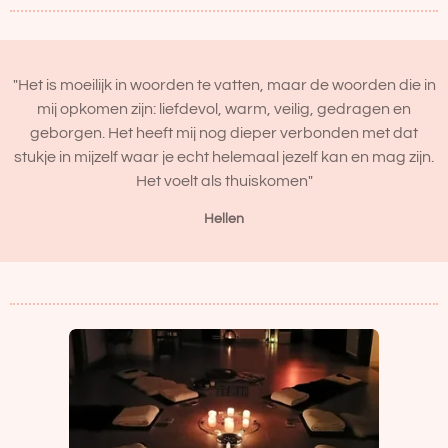
"Het is moeilijk in woorden te vatten, maar de woorden die in
mij opkomen zijn: liefdevol, warm, veilig, gedragen en
geborgen. Het heeft mij nog dieper verbonden met dat
stukje in mijzelf waar je echt helemaal jezelf kan en mag zijn.
Het voelt als thuiskomen"
Hellen