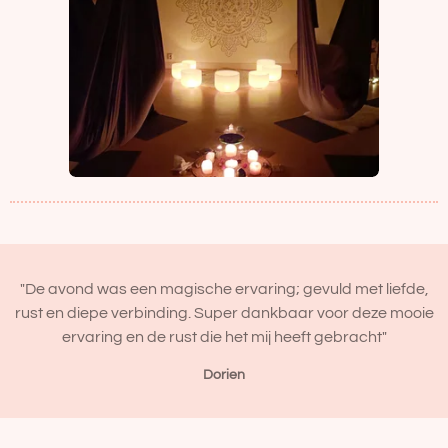
"De avond was een magische ervaring; gevuld met liefde,
rust en diepe verbinding. Super dankbaar voor deze mooie
ervaring en de rust die het mij heeft gebracht"
Dorien