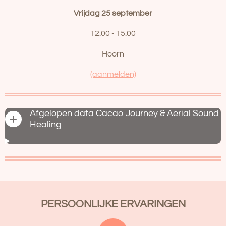
Vrijdag 25 september
12.00 - 15.00
Hoorn
(aanmelden)
Afgelopen data Cacao Journey & Aerial Sound
Healing
PERSOONLIJKE ERVARINGEN