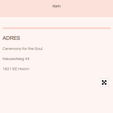
Karin
ADRES
Ceremony for the Soul
Nieuwsteeg 44
1621 EE Hoorn