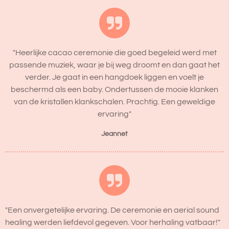
"Heerlijke cacao ceremonie die goed begeleid werd met
passende muziek, waar je bij weg droomt en dan gaat het
verder. Je gaat in een hangdoek liggen en voelt je
beschermd als een baby. Ondertussen de mooie klanken
van de kristallen klankschalen. Prachtig. Een geweldige
ervaring"
Jeannet
"Een onvergetelijke ervaring. De ceremonie en aerial sound
healing werden liefdevol gegeven. Voor herhaling vatbaar!"