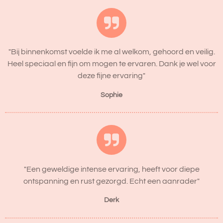
"Bij binnenkomst voelde ik me al welkom, gehoord en veilig.
Heel speciaal en fijn om mogen te ervaren. Dank je wel voor
deze fijne ervaring"
Sophie
"Een geweldige intense ervaring, heeft voor diepe
ontspanning en rust gezorgd. Echt een aanrader"
Derk