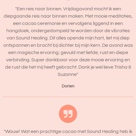
"Een reis naar binnen. Vrijdagavond mocht ik een
diepgaande reis naar binnen maken. Met mooie meditaties,
een cacao ceremonie en vervolgens liggend in een
hangdoek, ondergedompeld te worden door de vibraties
van Sound Healing. Dit alles opende mijn hart, liet mij diep
ontspannen en bracht bij dichter bij mijn kern. De avond was
een magische ervaring; gevuld met liefde, rust en diepe
verbinding. Super dankbaar voor deze mooie ervaring en
de rust die het mij heeft gebracht. Dank je wel lieve Trisha &
Suzanne"
Dorien
"Wauw! Wat een prachtige cacao met Sound Healing heb ik