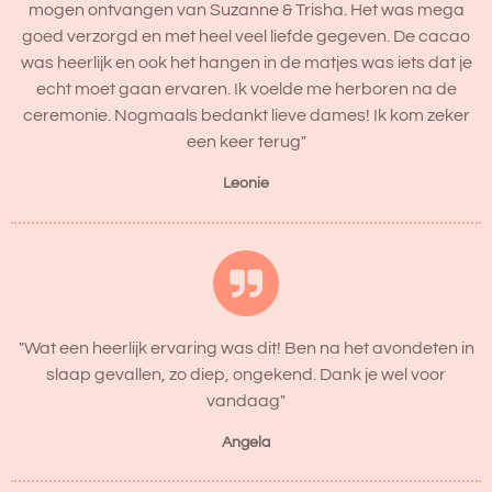
mogen ontvangen van Suzanne & Trisha. Het was mega
goed verzorgd en met heel veel liefde gegeven. De cacao
was heerlijk en ook het hangen in de matjes was iets dat je
echt moet gaan ervaren. Ik voelde me herboren na de
ceremonie. Nogmaals bedankt lieve dames! Ik kom zeker
een keer terug"
Leonie
"Wat een heerlijk ervaring was dit! Ben na het avondeten in
slaap gevallen, zo diep, ongekend. Dank je wel voor
vandaag"
Angela