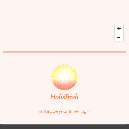
Embrace your Inner Light